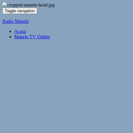
Toggle navigation
Radio Manele
Acasa
Manele TV Online