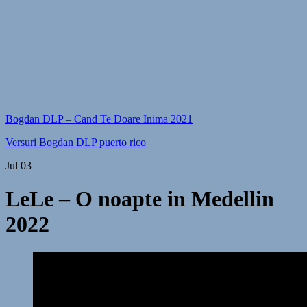
Bogdan DLP – Cand Te Doare Inima 2021
Versuri Bogdan DLP puerto rico
Jul
03
LeLe – O noapte in Medellin
2022